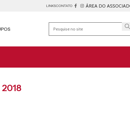
ÁREA DO ASSOCIA
LINKS
CONTATO
UPOS
 2018