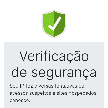
Verificação
de segurança
Seu IP fez diversas tentativas de
acessos suspeitos a sites hospedados
conosco.