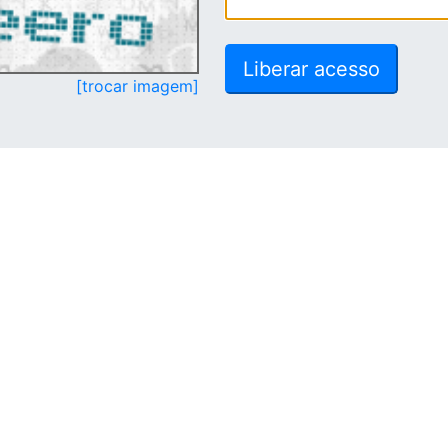
[trocar imagem]