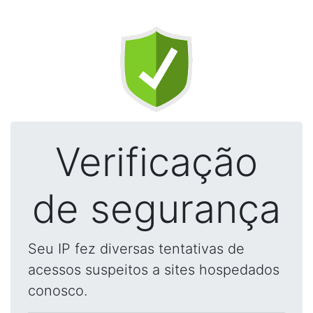
Verificação
de segurança
Seu IP fez diversas tentativas de
acessos suspeitos a sites hospedados
conosco.