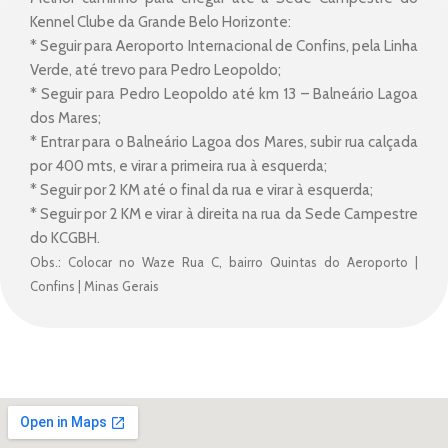
Kennel Clube da Grande Belo Horizonte:
* Seguir para Aeroporto Internacional de Confins, pela Linha
Verde, até trevo para Pedro Leopoldo;
* Seguir para Pedro Leopoldo até km 13 – Balneário Lagoa
dos Mares;
* Entrar para o Balneário Lagoa dos Mares, subir rua calçada
por 400 mts, e virar a primeira rua à esquerda;
* Seguir por 2 KM até o final da rua e virar à esquerda;
* Seguir por 2 KM e virar à direita na rua da Sede Campestre
do KCGBH.
Obs.: Colocar no Waze Rua C, bairro Quintas do Aeroporto |
Confins | Minas Gerais