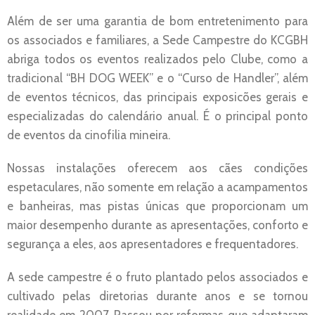
Além de ser uma garantia de bom entretenimento para
os associados e familiares, a Sede Campestre do KCGBH
abriga todos os eventos realizados pelo Clube, como a
tradicional “BH DOG WEEK” e o “Curso de Handler”, além
de eventos técnicos, das principais exposicões gerais e
especializadas do calendário anual. É o principal ponto
de eventos da cinofilia mineira.
Nossas instalações oferecem aos cães condições
espetaculares, não somente em relação a acampamentos
e banheiras, mas pistas únicas que proporcionam um
maior desempenho durante as apresentações, conforto e
segurança a eles, aos apresentadores e frequentadores.
A sede campestre é o fruto plantado pelos associados e
cultivado pelas diretorias durante anos e se tornou